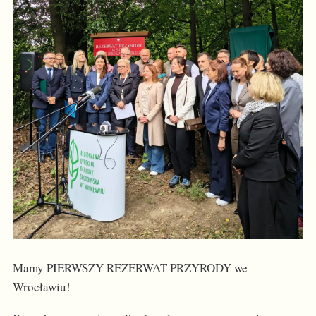
Mamy PIERWSZY REZERWAT PRZYRODY we
Wrocławiu!